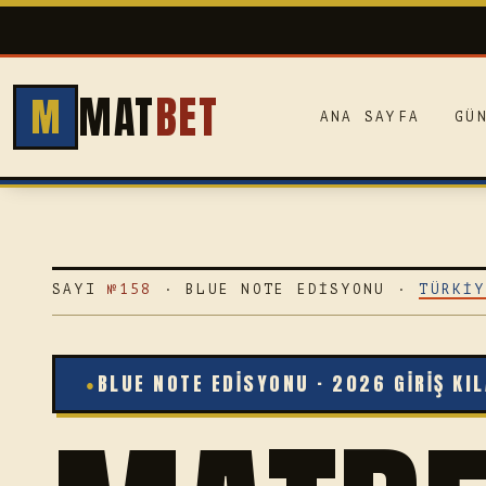
MAT
BET
ANA SAYFA
GÜ
SAYI
№158
· BLUE NOTE EDİSYONU ·
TÜRKİY
BLUE NOTE EDISYONU · 2026 GIRIŞ KI