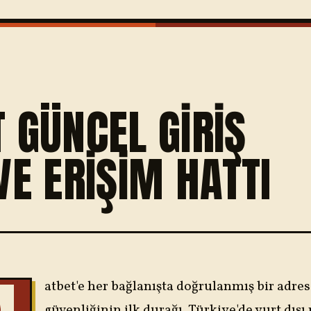
 GÜNCEL GIRIŞ
E ERIŞIM HATTI
atbet'e her bağlanışta doğrulanmış bir adr
güvenliğinin ilk durağı. Türkiye'de yurt dış