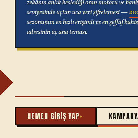
zekânın anlık beslediği oran motoru ve bank
seviyesinde uçtan uca veri şifrelemesi —
20
sezonunun en hızlı erişimli ve en şeffaf bahis
adresinin üç ana teması.
HEMEN GIRIŞ YAP
KAMPANY