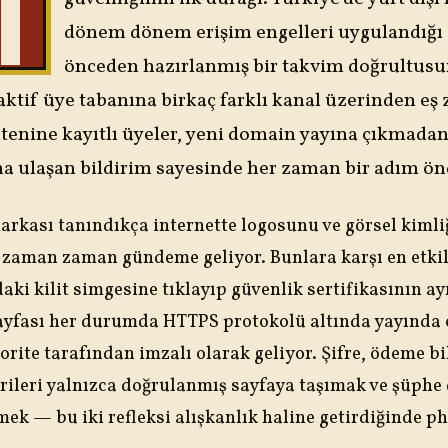
M
dönem dönem erişim engelleri uygulandığı i
önceden hazırlanmış bir takvim doğrultusun
 aktif üye tabanına birkaç farklı kanal üzerinden e
tenine kayıtlı üyeler, yeni domain yayına çıkmadan
na ulaşan bildirim sayesinde her zaman bir adım önd
rkası tanındıkça internette logosunu ve görsel kimliğ
e zaman zaman gündeme geliyor. Bunlara karşı en etki
ki kilit simgesine tıklayıp güvenlik sertifikasının ay
yfası her durumda HTTPS protokolü altında yayında o
torite tarafından imzalı olarak geliyor. Şifre, ödeme bi
rileri yalnızca doğrulanmış sayfaya taşımak ve şüphe
emek — bu iki refleksi alışkanlık haline getirdiğinde ph