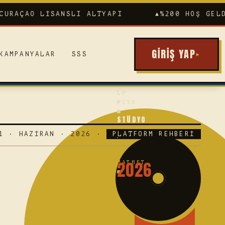
SANSLI ALTYAPI
%200 HOŞ GELDIN PAKETI
GIRIŞ YAP
KAMPANYALAR
SSS
■
LP
№158
■
STÜDYO
1 · HAZİRAN · 2026 ·
PLATFORM REHBERİ
■
2026
MATBET
■