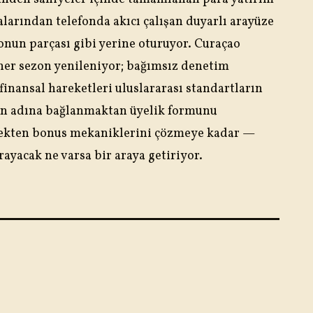
alarından telefonda akıcı çalışan duyarlı arayüze
onun parçası gibi yerine oturuyor. Curaçao
her sezon yenileniyor; bağımsız denetim
finansal hareketleri uluslararası standartların
lan adına bağlanmaktan üyelik formunu
mekten bonus mekaniklerini çözmeye kadar —
rayacak ne varsa bir araya getiriyor.