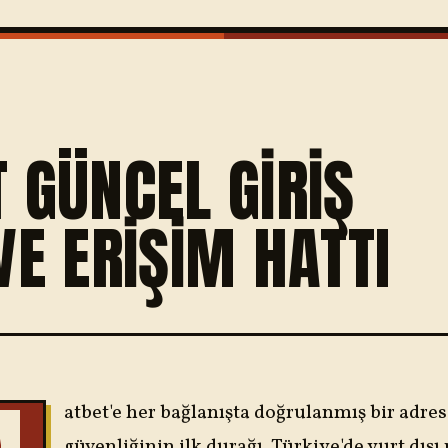
 GÜNCEL GIRIŞ
E ERIŞIM HATTI
atbet'e her bağlanışta doğrulanmış bir adr
güvenliğinin ilk durağı. Türkiye'de yurt dış