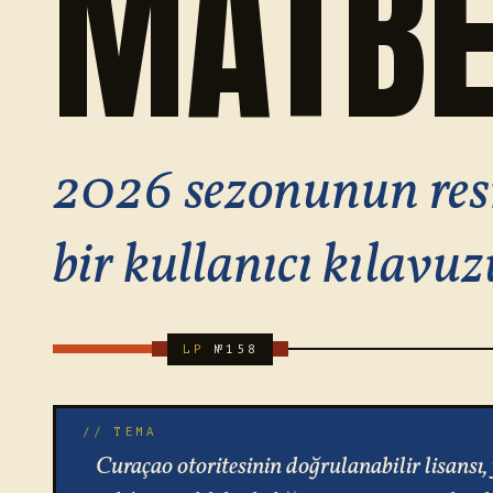
MATB
2026 sezonunun resm
bir kullanıcı kılavuz
LP
№158
Curaçao otoritesinin doğrulanabilir lisansı,