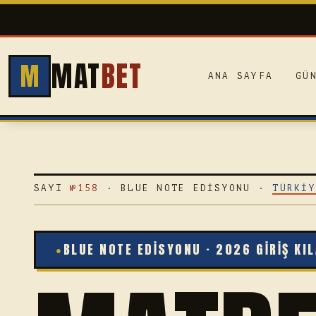
MAT
BET
ANA SAYFA
GÜ
SAYI
№158
· BLUE NOTE EDİSYONU ·
TÜRKİY
BLUE NOTE EDISYONU · 2026 GIRIŞ KI