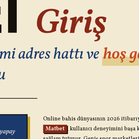
ET
Giriş
i adres hattı ve
hoş g
u
Online bahis dünyasının 2026 itibarı
Matbet
, kullanıcı deneyimini başa
 yapay
sağlam tutuyor. Geniş spor marketler