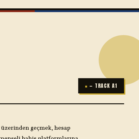
— TRACK A1
es üzerinden geçmek, hesap
ı menşeli bahis platformlarına