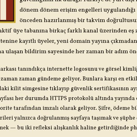
M
dönem dönem erişim engelleri uygulandığı i
önceden hazırlanmış bir takvim doğrultusun
 aktif üye tabanına birkaç farklı kanal üzerinden e
tenine kayıtlı üyeler, yeni domain yayına çıkmadan
na ulaşan bildirim sayesinde her zaman bir adım önd
rkası tanındıkça internette logosunu ve görsel kimliğ
e zaman zaman gündeme geliyor. Bunlara karşı en etki
ki kilit simgesine tıklayıp güvenlik sertifikasının ay
yfası her durumda HTTPS protokolü altında yayında o
torite tarafından imzalı olarak geliyor. Şifre, ödeme bi
rileri yalnızca doğrulanmış sayfaya taşımak ve şüphe
emek — bu iki refleksi alışkanlık haline getirdiğinde ph