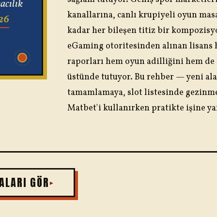
acılık
kanallarına, canlı krupiyeli oyun mas
26
kadar her bileşen titiz bir kompozisy
eGaming otoritesinden alınan lisans 
raporları hem oyun adilliğini hem de 
üstünde tutuyor. Bu rehber — yeni a
tamamlamaya, slot listesinde gezin
Matbet'i kullanırken pratikte işine ya
ALARI GÖR