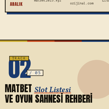
matbet2023.xyz
Lis
ARALIK
orijinal.com
02
MATBET
Slot Listesi
VE OYUN SAHNESI REHBERI