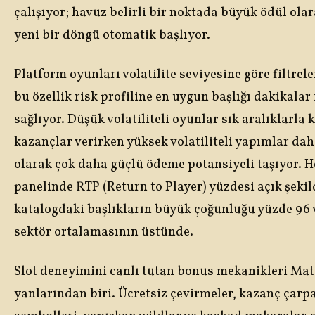
çalışıyor; havuz belirli bir noktada büyük ödül ola
yeni bir döngü otomatik başlıyor.
Platform oyunları volatilite seviyesine göre filtre
bu özellik risk profiline en uygun başlığı dakikala
sağlıyor. Düşük volatiliteli oyunlar sık aralıklarla 
kazançlar verirken yüksek volatiliteli yapımlar da
olarak çok daha güçlü ödeme potansiyeli taşıyor. H
panelinde RTP (Return to Player) yüzdesi açık şekil
katalogdaki başlıkların büyük çoğunluğu yüzde 96 
sektör ortalamasının üstünde.
Slot deneyimini canlı tutan bonus mekanikleri Mat
yanlarından biri. Ücretsiz çevirmeler, kazanç çarpa