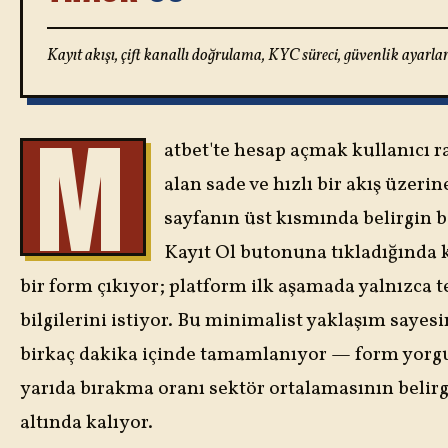
Kayıt akışı, çift kanallı doğrulama, KYC süreci, güvenlik ayarlar
M
atbet'te hesap açmak kullanıcı r
alan sade ve hızlı bir akış üzeri
sayfanın üst kısmında belirgin 
Kayıt Ol butonuna tıkladığında
bir form çıkıyor; platform ilk aşamada yalnızca t
bilgilerini istiyor. Bu minimalist yaklaşım sayesi
birkaç dakika içinde tamamlanıyor — form yorg
yarıda bırakma oranı sektör ortalamasının belir
altında kalıyor.