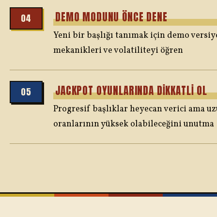
DEMO MODUNU ÖNCE DENE
Yeni bir başlığı tanımak için demo versi
mekanikleri ve volatiliteyi öğren
JACKPOT OYUNLARINDA DIKKATLI OL
Progresif başlıklar heyecan verici ama u
oranlarının yüksek olabileceğini unutma