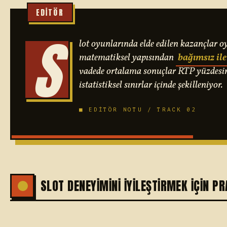
EDİTÖR
S
lot oyunlarında elde edilen kazançlar 
matematiksel yapısından
bağımsız il
vadede ortalama sonuçlar RTP yüzdesin
istatistiksel sınırlar içinde şekilleniyor.
EDITÖR NOTU / TRACK 02
SLOT DENEYIMINI İYILEŞTIRMEK İÇIN PR