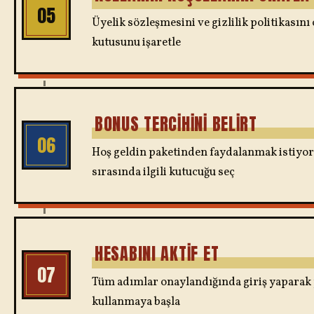
Üyelik sözleşmesini ve gizlilik politikasın
kutusunu işaretle
BONUS TERCIHINI BELIRT
Hoş geldin paketinden faydalanmak istiyor
sırasında ilgili kutucuğu seç
HESABINI AKTIF ET
Tüm adımlar onaylandığında giriş yaparak
kullanmaya başla