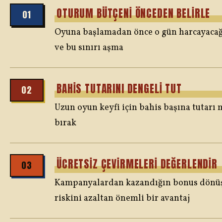
OTURUM BÜTÇENI ÖNCEDEN BELIRLE
Oyuna başlamadan önce o gün harcayacağı
ve bu sınırı aşma
BAHIS TUTARINI DENGELI TUT
Uzun oyun keyfi için bahis başına tutarı
bırak
ÜCRETSIZ ÇEVIRMELERI DEĞERLENDIR
Kampanyalardan kazandığın bonus dönüşl
riskini azaltan önemli bir avantaj