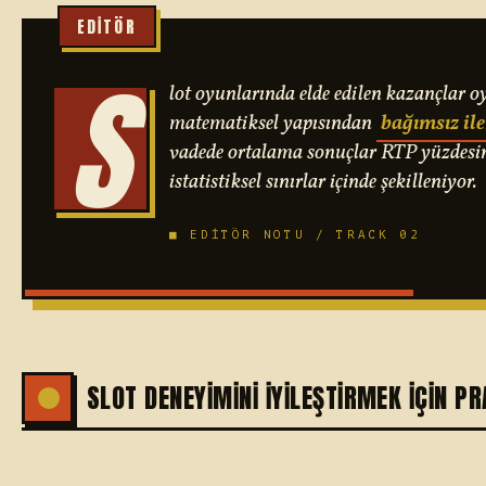
EDİTÖR
S
lot oyunlarında elde edilen kazançlar 
matematiksel yapısından
bağımsız il
vadede ortalama sonuçlar RTP yüzdesin
istatistiksel sınırlar içinde şekilleniyor.
EDITÖR NOTU / TRACK 02
SLOT DENEYIMINI İYILEŞTIRMEK İÇIN PR