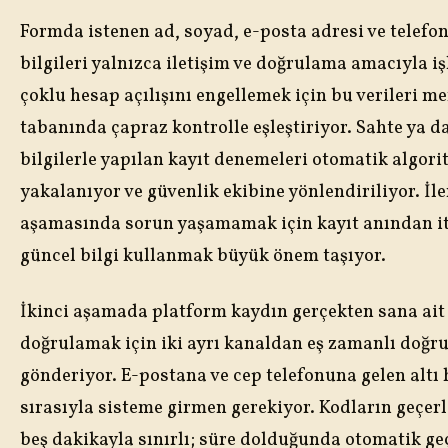
Formda istenen ad, soyad, e-posta adresi ve telef
bilgileri yalnızca iletişim ve doğrulama amacıyla i
çoklu hesap açılışını engellemek için bu verileri me
tabanında çapraz kontrolle eşleştiriyor. Sahte ya d
bilgilerle yapılan kayıt denemeleri otomatik algor
yakalanıyor ve güvenlik ekibine yönlendiriliyor. İl
aşamasında sorun yaşamamak için kayıt anından it
güncel bilgi kullanmak büyük önem taşıyor.
İkinci aşamada platform kaydın gerçekten sana ai
doğrulamak için iki ayrı kanaldan eş zamanlı doğ
gönderiyor. E-postana ve cep telefonuna gelen altı 
sırasıyla sisteme girmen gerekiyor. Kodların geçerl
beş dakikayla sınırlı; süre dolduğunda otomatik geç