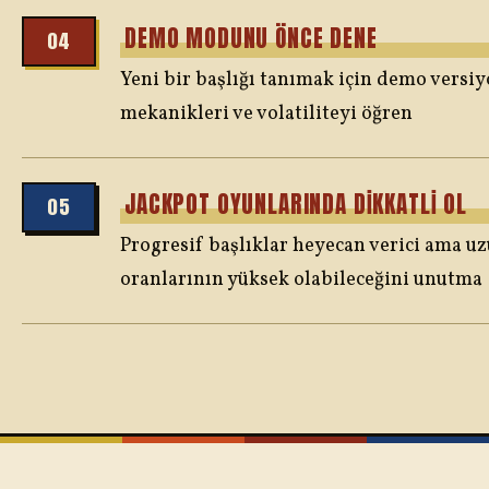
DEMO MODUNU ÖNCE DENE
Yeni bir başlığı tanımak için demo versi
mekanikleri ve volatiliteyi öğren
JACKPOT OYUNLARINDA DIKKATLI OL
Progresif başlıklar heyecan verici ama u
oranlarının yüksek olabileceğini unutma