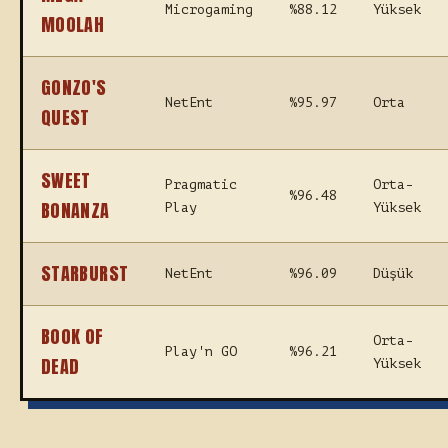
Microgaming
%88.12
Yüksek
MOOLAH
GONZO'S
NetEnt
%95.97
Orta
QUEST
SWEET
Pragmatic
Orta-
%96.48
BONANZA
Play
Yüksek
STARBURST
NetEnt
%96.09
Düşük
BOOK OF
Orta-
Play'n GO
%96.21
DEAD
Yüksek