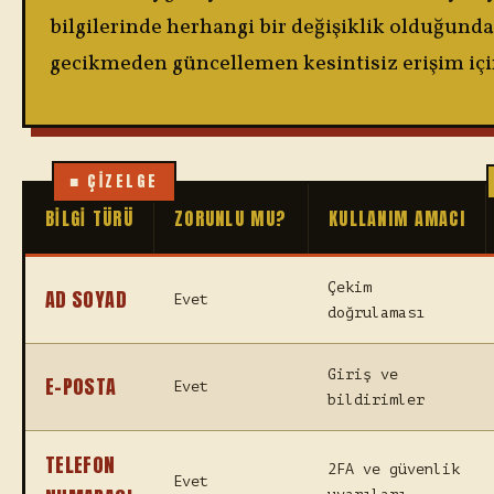
bilgilerinde herhangi bir değişiklik olduğunda 
gecikmeden güncellemen kesintisiz erişim içi
BILGI TÜRÜ
ZORUNLU MU?
KULLANIM AMACI
Çekim
AD SOYAD
Evet
doğrulaması
Giriş ve
E-POSTA
Evet
bildirimler
TELEFON
2FA ve güvenlik
Evet