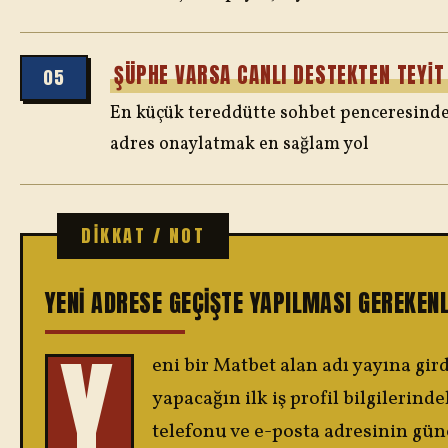
ŞÜPHE VARSA CANLI DESTEKTEN TEYIT
En küçük tereddütte sohbet penceresinde
adres onaylatmak en sağlam yol
YENI ADRESE GEÇIŞTE YAPILMASI GEREKEN
Y
eni bir Matbet alan adı yayına gird
yapacağın ilk iş profil bilgilerinde
telefonu ve e-posta adresinin gü