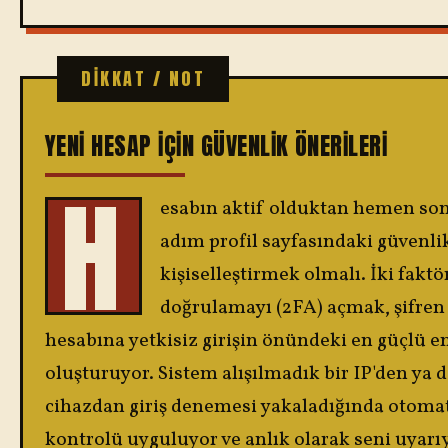
YENI HESAP İÇIN GÜVENLIK ÖNERILERI
H
esabın aktif olduktan hemen sonr
adım profil sayfasındaki güvenlik
kişiselleştirmek olmalı. İki faktö
doğrulamayı (2FA) açmak, şifren 
hesabına yetkisiz girişin önündeki en güçlü e
oluşturuyor. Sistem alışılmadık bir IP'den ya d
cihazdan giriş denemesi yakaladığında otomat
kontrolü uyguluyor ve anlık olarak seni uyarıy