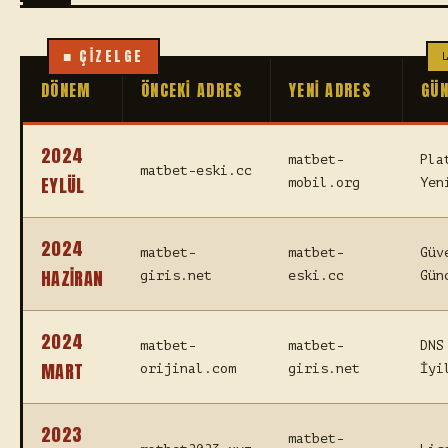
DÖNEM
ÖNCEKI ADRES
YENI ADRES
GÜN
2024
matbet-
Pla
matbet-eski.cc
EYLÜL
mobil.org
Yen
2024
matbet-
matbet-
Güv
HAZIRAN
giris.net
eski.cc
Gün
2024
matbet-
matbet-
DNS
MART
orijinal.com
giris.net
İyi
2023
matbet-