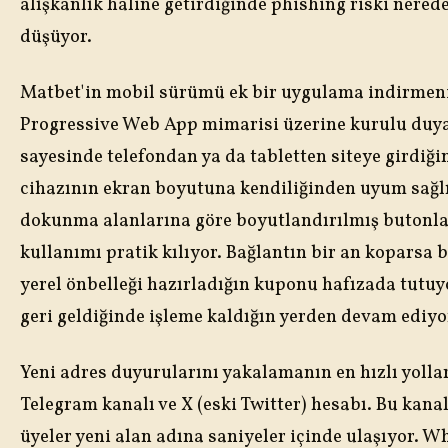
alışkanlık haline getirdiğinde phishing riski nerede
düşüyor.
Matbet'in mobil sürümü ek bir uygulama indirmeni
Progressive Web App mimarisi üzerine kurulu duya
sayesinde telefondan ya da tabletten siteye girdiği
cihazının ekran boyutuna kendiliğinden uyum sağlı
dokunma alanlarına göre boyutlandırılmış butonlar
kullanımı pratik kılıyor. Bağlantın bir an koparsa 
yerel önbelleği hazırladığın kuponu hafızada tutuy
geri geldiğinde işleme kaldığın yerden devam ediy
Yeni adres duyurularını yakalamanın en hızlı yolla
Telegram kanalı ve X (eski Twitter) hesabı. Bu kana
üyeler yeni alan adına saniyeler içinde ulaşıyor. 