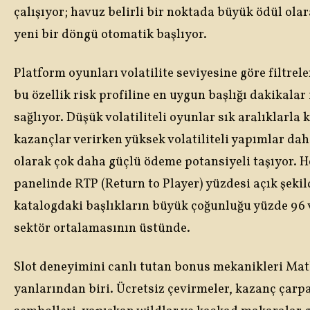
çalışıyor; havuz belirli bir noktada büyük ödül ola
yeni bir döngü otomatik başlıyor.
Platform oyunları volatilite seviyesine göre filtre
bu özellik risk profiline en uygun başlığı dakikala
sağlıyor. Düşük volatiliteli oyunlar sık aralıklarla 
kazançlar verirken yüksek volatiliteli yapımlar da
olarak çok daha güçlü ödeme potansiyeli taşıyor. H
panelinde RTP (Return to Player) yüzdesi açık şekil
katalogdaki başlıkların büyük çoğunluğu yüzde 96 
sektör ortalamasının üstünde.
Slot deneyimini canlı tutan bonus mekanikleri Mat
yanlarından biri. Ücretsiz çevirmeler, kazanç çarpa