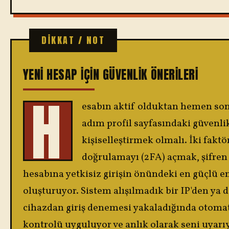
YENI HESAP İÇIN GÜVENLIK ÖNERILERI
H
esabın aktif olduktan hemen sonr
adım profil sayfasındaki güvenlik
kişiselleştirmek olmalı. İki faktö
doğrulamayı (2FA) açmak, şifren 
hesabına yetkisiz girişin önündeki en güçlü e
oluşturuyor. Sistem alışılmadık bir IP'den ya d
cihazdan giriş denemesi yakaladığında otomat
kontrolü uyguluyor ve anlık olarak seni uyarıy