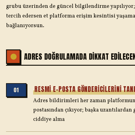
grubu üzerinden de güncel bilgilendirme yapılıyor
tercih edersen et platforma erişim kesintisi yaşam
bağlanıyorsun.
ADRES DOĞRULAMADA DIKKAT EDILECE
RESMI E-POSTA GÖNDERICILERINI TAN
Adres bildirimleri her zaman platformun
postasından çıkıyor; başka uzantılardan 
ciddiye alma