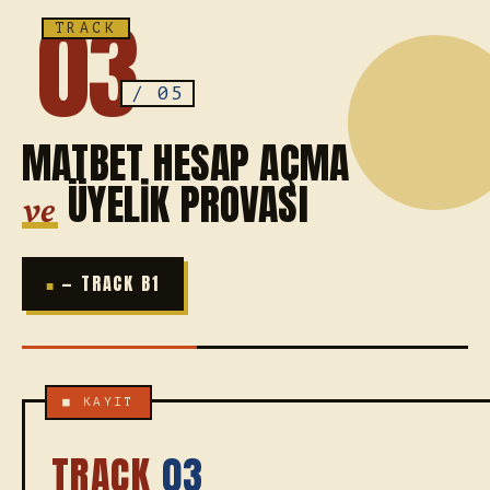
03
MATBET HESAP AÇMA
ÜYELIK PROVASI
ve
— TRACK B1
TRACK
03