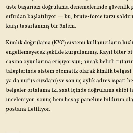
üste başarısız doğrulama denemelerinde güvenlik g
sıfırdan başlatılıyor — bu, brute-force tarzı saldır
karşı tasarlanmış bir önlem.
Kimlik doğrulama (KYC) sistemi kullanıcıların hızl
engellemeyecek şekilde kurgulanmış. Kayıt biter bi
casino oyunlarına erişiyorsun; ancak belirli tutarı
taleplerinde sistem otomatik olarak kimlik belgesi 
ya da nüfus cüzdanı) ve son üç aylık adres ispatı be
belgeler ortalama iki saat içinde doğrulama ekibi 
inceleniyor; sonuç hem hesap paneline bildirim ol
postana iletiliyor.