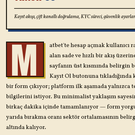
Kayıt akışı, çift kanallı doğrulama, KYC süreci, güvenlik ayarlar
M
atbet'te hesap açmak kullanıcı r
alan sade ve hızlı bir akış üzeri
sayfanın üst kısmında belirgin 
Kayıt Ol butonuna tıkladığında
bir form çıkıyor; platform ilk aşamada yalnızca t
bilgilerini istiyor. Bu minimalist yaklaşım sayesi
birkaç dakika içinde tamamlanıyor — form yorg
yarıda bırakma oranı sektör ortalamasının belir
altında kalıyor.