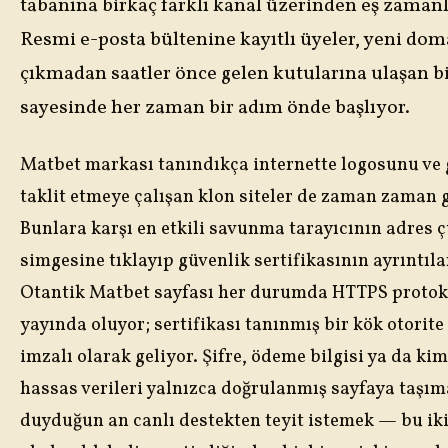
tabanına birkaç farklı kanal üzerinden eş zaman
Resmi e-posta bültenine kayıtlı üyeler, yeni dom
çıkmadan saatler önce gelen kutularına ulaşan b
sayesinde her zaman bir adım önde başlıyor.
Matbet markası tanındıkça internette logosunu ve 
taklit etmeye çalışan klon siteler de zaman zaman
Bunlara karşı en etkili savunma tarayıcının adres 
simgesine tıklayıp güvenlik sertifikasının ayrıntıla
Otantik Matbet sayfası her durumda HTTPS protok
yayında oluyor; sertifikası tanınmış bir kök otorit
imzalı olarak geliyor. Şifre, ödeme bilgisi ya da kim
hassas verileri yalnızca doğrulanmış sayfaya taşım
duyduğun an canlı destekten teyit istemek — bu iki