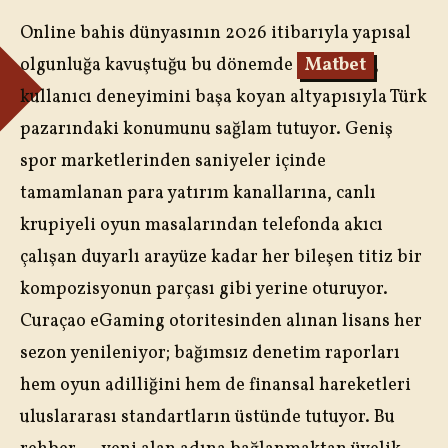
Online bahis dünyasının 2026 itibarıyla yapısal
olgunluğa kavuştuğu bu dönemde
Matbet
,
kullanıcı deneyimini başa koyan altyapısıyla Türk
pazarındaki konumunu sağlam tutuyor. Geniş
spor marketlerinden saniyeler içinde
tamamlanan para yatırım kanallarına, canlı
krupiyeli oyun masalarından telefonda akıcı
çalışan duyarlı arayüze kadar her bileşen titiz bir
kompozisyonun parçası gibi yerine oturuyor.
Curaçao eGaming otoritesinden alınan lisans her
sezon yenileniyor; bağımsız denetim raporları
hem oyun adilliğini hem de finansal hareketleri
uluslararası standartların üstünde tutuyor. Bu