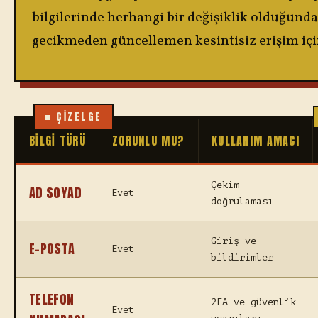
bilgilerinde herhangi bir değişiklik olduğunda 
gecikmeden güncellemen kesintisiz erişim içi
BILGI TÜRÜ
ZORUNLU MU?
KULLANIM AMACI
Çekim
AD SOYAD
Evet
doğrulaması
Giriş ve
E-POSTA
Evet
bildirimler
TELEFON
2FA ve güvenlik
Evet