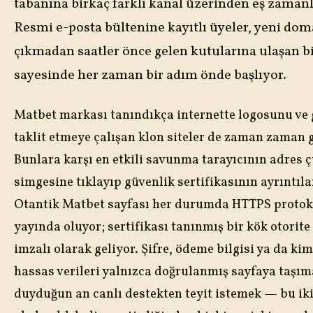
tabanına birkaç farklı kanal üzerinden eş zaman
Resmi e-posta bültenine kayıtlı üyeler, yeni dom
çıkmadan saatler önce gelen kutularına ulaşan b
sayesinde her zaman bir adım önde başlıyor.
Matbet markası tanındıkça internette logosunu ve 
taklit etmeye çalışan klon siteler de zaman zaman
Bunlara karşı en etkili savunma tarayıcının adres 
simgesine tıklayıp güvenlik sertifikasının ayrıntıla
Otantik Matbet sayfası her durumda HTTPS protok
yayında oluyor; sertifikası tanınmış bir kök otorit
imzalı olarak geliyor. Şifre, ödeme bilgisi ya da kim
hassas verileri yalnızca doğrulanmış sayfaya taşım
duyduğun an canlı destekten teyit istemek — bu iki