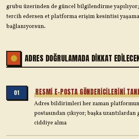
grubu üzerinden de güncel bilgilendirme yapılıyor
tercih edersen et platforma erişim kesintisi yaşam
bağlanıyorsun.
ADRES DOĞRULAMADA DIKKAT EDILECE
RESMI E-POSTA GÖNDERICILERINI TAN
Adres bildirimleri her zaman platformun
postasından çıkıyor; başka uzantılardan 
ciddiye alma