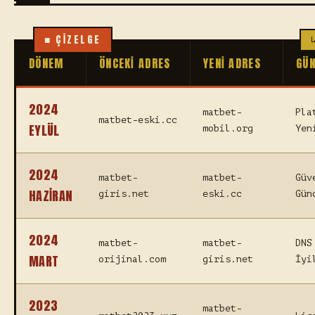
DÖNEM
ÖNCEKI ADRES
YENI ADRES
GÜN
2024
matbet-
Pla
matbet-eski.cc
EYLÜL
mobil.org
Yen
2024
matbet-
matbet-
Güv
HAZIRAN
giris.net
eski.cc
Gün
2024
matbet-
matbet-
DNS
MART
orijinal.com
giris.net
İyi
2023
matbet-