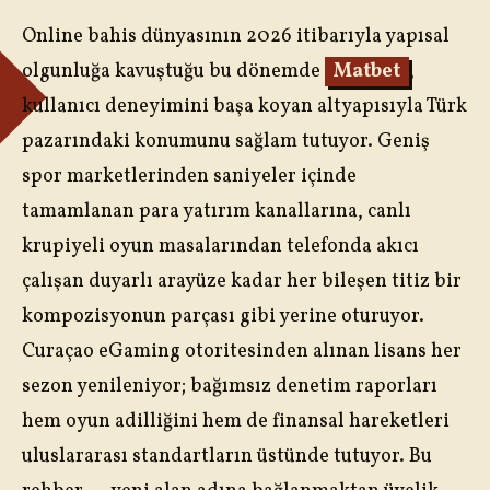
Online bahis dünyasının 2026 itibarıyla yapısal
olgunluğa kavuştuğu bu dönemde
Matbet
,
kullanıcı deneyimini başa koyan altyapısıyla Türk
pazarındaki konumunu sağlam tutuyor. Geniş
spor marketlerinden saniyeler içinde
tamamlanan para yatırım kanallarına, canlı
krupiyeli oyun masalarından telefonda akıcı
çalışan duyarlı arayüze kadar her bileşen titiz bir
kompozisyonun parçası gibi yerine oturuyor.
Curaçao eGaming otoritesinden alınan lisans her
sezon yenileniyor; bağımsız denetim raporları
hem oyun adilliğini hem de finansal hareketleri
uluslararası standartların üstünde tutuyor. Bu