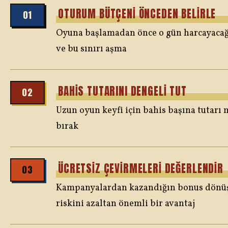
OTURUM BÜTÇENI ÖNCEDEN BELIRLE
Oyuna başlamadan önce o gün harcayacağı
ve bu sınırı aşma
BAHIS TUTARINI DENGELI TUT
Uzun oyun keyfi için bahis başına tutarı
bırak
ÜCRETSIZ ÇEVIRMELERI DEĞERLENDIR
Kampanyalardan kazandığın bonus dönüşl
riskini azaltan önemli bir avantaj