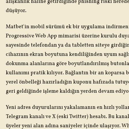
alışkanlık haline getirdiğinde phishing riski nerede
düşüyor.
Matbet'in mobil sürümü ek bir uygulama indirmeni
Progressive Web App mimarisi üzerine kurulu duya
sayesinde telefondan ya da tabletten siteye girdiği
cihazının ekran boyutuna kendiliğinden uyum sağlı
dokunma alanlarına göre boyutlandırılmış butonlar
kullanımı pratik kılıyor. Bağlantın bir an koparsa 
yerel önbelleği hazırladığın kuponu hafızada tutuy
geri geldiğinde işleme kaldığın yerden devam ediy
Yeni adres duyurularını yakalamanın en hızlı yolla
Telegram kanalı ve X (eski Twitter) hesabı. Bu kana
üyeler yeni alan adına saniyeler içinde ulaşıyor. 