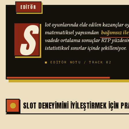
EDİTÖR
S
lot oyunlarında elde edilen kazançlar 
matematiksel yapısından
bağımsız il
vadede ortalama sonuçlar RTP yüzdesin
istatistiksel sınırlar içinde şekilleniyor.
EDITÖR NOTU / TRACK 02
SLOT DENEYIMINI İYILEŞTIRMEK İÇIN PR