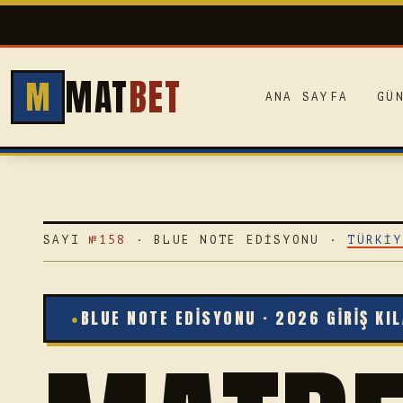
MAT
BET
ANA SAYFA
GÜ
SAYI
№158
· BLUE NOTE EDİSYONU ·
TÜRKİY
BLUE NOTE EDISYONU · 2026 GIRIŞ KI