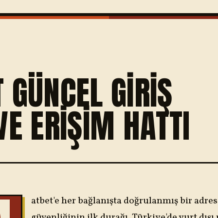
 GÜNCEL GIRIŞ
E ERIŞIM HATTI
atbet'e her bağlanışta doğrulanmış bir adr
güvenliğinin ilk durağı. Türkiye'de yurt dış