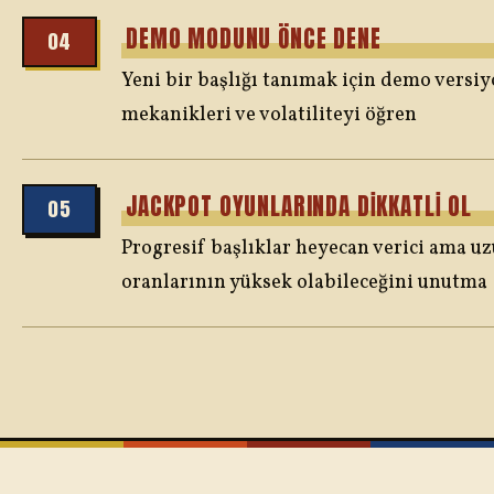
DEMO MODUNU ÖNCE DENE
Yeni bir başlığı tanımak için demo versi
mekanikleri ve volatiliteyi öğren
JACKPOT OYUNLARINDA DIKKATLI OL
Progresif başlıklar heyecan verici ama u
oranlarının yüksek olabileceğini unutma