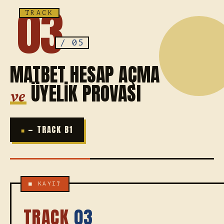
03
MATBET HESAP AÇMA
ÜYELIK PROVASI
ve
— TRACK B1
TRACK
03