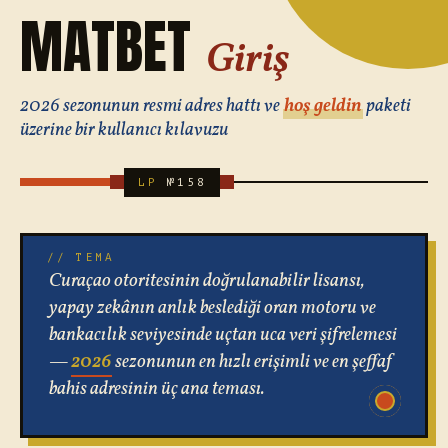
MATBET
Giriş
2026 sezonunun resmi adres hattı ve
hoş geldin
paketi
üzerine bir kullanıcı kılavuzu
LP
№158
Curaçao otoritesinin doğrulanabilir lisansı,
yapay zekânın anlık beslediği oran motoru ve
bankacılık seviyesinde uçtan uca veri şifrelemesi
—
2026
sezonunun en hızlı erişimli ve en şeffaf
bahis adresinin üç ana teması.