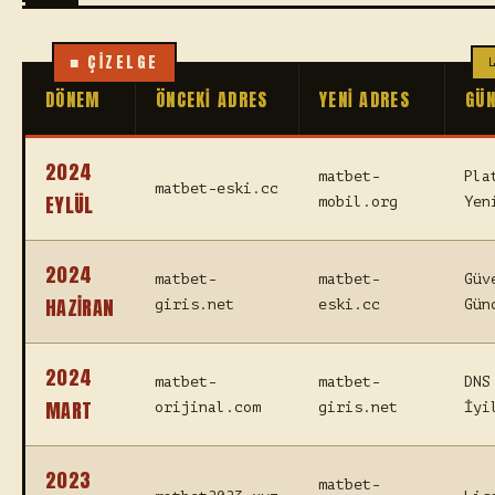
DÖNEM
ÖNCEKI ADRES
YENI ADRES
GÜN
2024
matbet-
Pla
matbet-eski.cc
EYLÜL
mobil.org
Yen
2024
matbet-
matbet-
Güv
HAZIRAN
giris.net
eski.cc
Gün
2024
matbet-
matbet-
DNS
MART
orijinal.com
giris.net
İyi
2023
matbet-