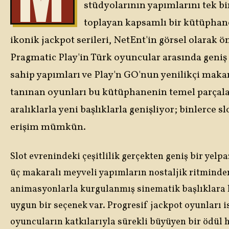
stüdyolarının yapımlarını tek bir
toplayan kapsamlı bir kütüphan
ikonik jackpot serileri, NetEnt'in görsel olarak ön
Pragmatic Play'in Türk oyuncular arasında geniş 
sahip yapımları ve Play'n GO'nun yenilikçi maka
tanınan oyunları bu kütüphanenin temel parçalar
aralıklarla yeni başlıklarla genişliyor; binlerce 
erişim mümkün.
Slot evrenindeki çeşitlilik gerçekten geniş bir yelpa
üç makaralı meyveli yapımların nostaljik ritminde
animasyonlarla kurgulanmış sinematik başlıklara 
uygun bir seçenek var. Progresif jackpot oyunları 
oyuncuların katkılarıyla sürekli büyüyen bir ödül