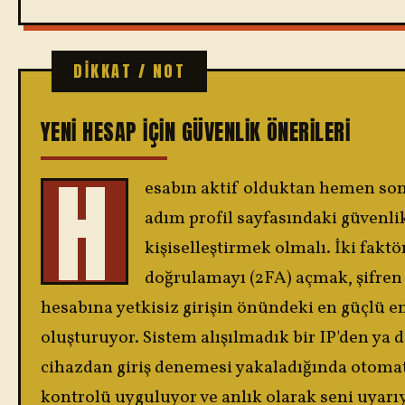
YENI HESAP İÇIN GÜVENLIK ÖNERILERI
H
esabın aktif olduktan hemen sonr
adım profil sayfasındaki güvenlik
kişiselleştirmek olmalı. İki faktö
doğrulamayı (2FA) açmak, şifren 
hesabına yetkisiz girişin önündeki en güçlü e
oluşturuyor. Sistem alışılmadık bir IP'den ya d
cihazdan giriş denemesi yakaladığında otomat
kontrolü uyguluyor ve anlık olarak seni uyarıy