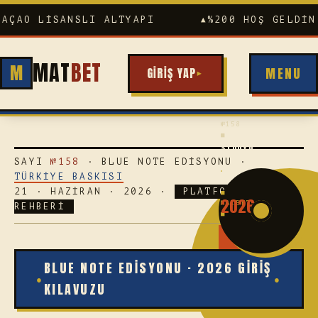
SANSLI ALTYAPI
%200 HOŞ GELDIN PAKETI
MAT
BET
MENU
GIRIŞ YAP
■
LP
№158
■
STÜDYO
SAYI
№158
· BLUE NOTE EDİSYONU ·
TÜRKİYE BASKISI
21 · HAZİRAN · 2026 ·
PLATFORM
■
2026
MATBET
REHBERİ
■
BLUE NOTE EDISYONU · 2026 GIRIŞ
KILAVUZU