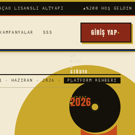
SLI ALTYAPI
%200 HOŞ GELDIN PAKETI
GIRIŞ YAP
KAMPANYALAR
SSS
■
LP
№158
■
STÜDYO
1 · HAZİRAN · 2026 ·
PLATFORM REHBERİ
■
2026
MATBET
■