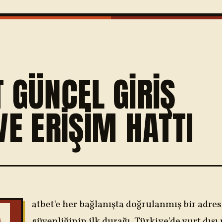
 GÜNCEL GIRIŞ
E ERIŞIM HATTI
atbet'e her bağlanışta doğrulanmış bir adr
güvenliğinin ilk durağı. Türkiye'de yurt dış