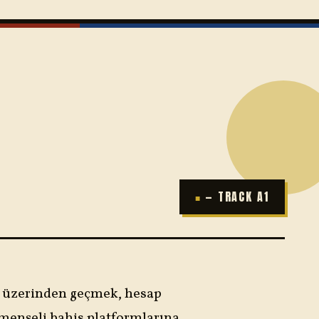
— TRACK A1
es üzerinden geçmek, hesap
ı menşeli bahis platformlarına