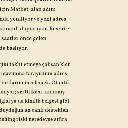
çin Matbet, alan adını
da yeniliyor ve yeni adres
ş zamanlı duyuruyor. Resmi e-
 saatler önce gelen
e başlıyor.
ini taklit etmeye çalışan klon
li savunma tarayıcının adres
rıntılarını incelemek. Otantik
luyor; sertifikası tanınmış
lgisi ya da kimlik belgesi gibi
 duyduğun an canlı destekten
ishing riski neredeyse sıfıra