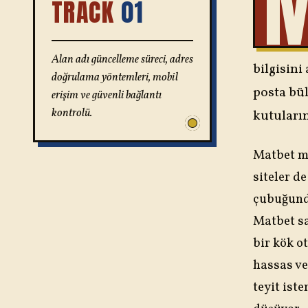
TRACK
01
Alan adı güncelleme süreci, adres
bilgisini
doğrulama yöntemleri, mobil
posta bül
erişim ve güvenli bağlantı
kontrolü.
kutuları
Matbet ma
siteler d
çubuğunda
Matbet sa
bir kök o
hassas ve
teyit ist