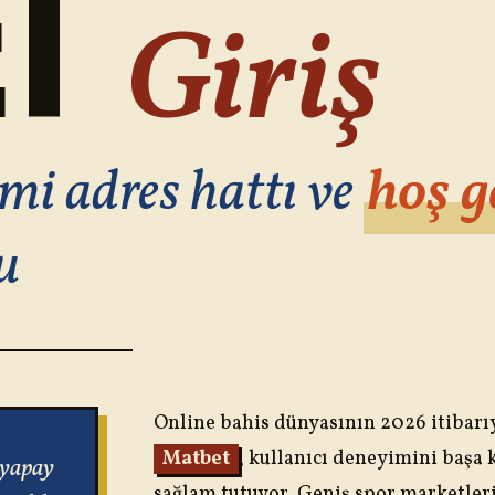
ET
Giriş
i adres hattı ve
hoş g
u
Online bahis dünyasının 2026 itibarı
Matbet
, kullanıcı deneyimini başa
 yapay
sağlam tutuyor. Geniş spor marketler