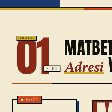
01
MATBET
V
Adresi