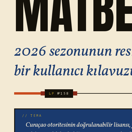
MATB
2026 sezonunun resm
bir kullanıcı kılavuz
LP
№158
Curaçao otoritesinin doğrulanabilir lisansı,