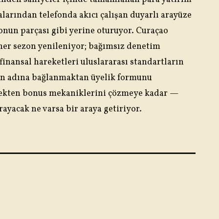
alarından telefonda akıcı çalışan duyarlı arayüze
onun parçası gibi yerine oturuyor. Curaçao
her sezon yenileniyor; bağımsız denetim
finansal hareketleri uluslararası standartların
lan adına bağlanmaktan üyelik formunu
mekten bonus mekaniklerini çözmeye kadar —
rayacak ne varsa bir araya getiriyor.