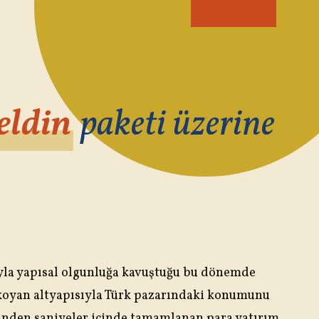
eldin
paketi üzerine
yla yapısal olgunluğa kavuştuğu bu dönemde
 koyan altyapısıyla Türk pazarındaki konumunu
inden saniyeler içinde tamamlanan para yatırım