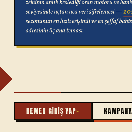
zekânın anlık beslediği oran motoru ve bank
seviyesinde uçtan uca veri şifrelemesi —
20
sezonunun en hızlı erişimli ve en şeffaf bahis
adresinin üç ana teması.
HEMEN GIRIŞ YAP
KAMPANY