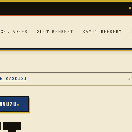
CURAÇAO LI
NCEL ADRES
SLOT REHBERI
KAYIT REHBERI
E BASKISI
2
LAVUZU