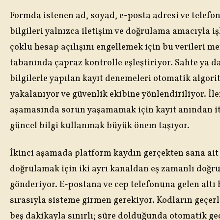
Formda istenen ad, soyad, e-posta adresi ve telef
bilgileri yalnızca iletişim ve doğrulama amacıyla i
çoklu hesap açılışını engellemek için bu verileri me
tabanında çapraz kontrolle eşleştiriyor. Sahte ya d
bilgilerle yapılan kayıt denemeleri otomatik algor
yakalanıyor ve güvenlik ekibine yönlendiriliyor. İl
aşamasında sorun yaşamamak için kayıt anından it
güncel bilgi kullanmak büyük önem taşıyor.
İkinci aşamada platform kaydın gerçekten sana ai
doğrulamak için iki ayrı kanaldan eş zamanlı doğ
gönderiyor. E-postana ve cep telefonuna gelen altı 
sırasıyla sisteme girmen gerekiyor. Kodların geçerl
beş dakikayla sınırlı; süre dolduğunda otomatik geç