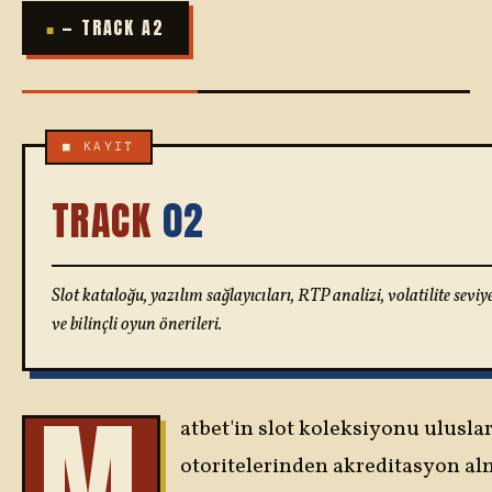
— TRACK A2
TRACK
02
Slot kataloğu, yazılım sağlayıcıları, RTP analizi, volatilite sevi
ve bilinçli oyun önerileri.
M
atbet'in slot koleksiyonu ulusla
otoritelerinden akreditasyon al