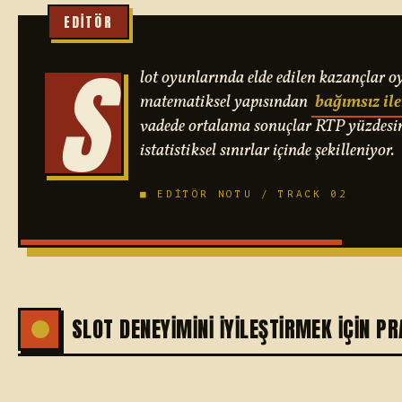
EDİTÖR
S
lot oyunlarında elde edilen kazançlar 
matematiksel yapısından
bağımsız il
vadede ortalama sonuçlar RTP yüzdesin
istatistiksel sınırlar içinde şekilleniyor.
EDITÖR NOTU / TRACK 02
SLOT DENEYIMINI İYILEŞTIRMEK İÇIN PR