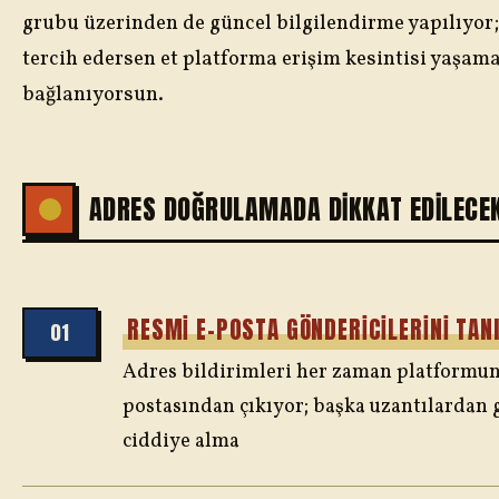
grubu üzerinden de güncel bilgilendirme yapılıyor
tercih edersen et platforma erişim kesintisi yaşam
bağlanıyorsun.
ADRES DOĞRULAMADA DIKKAT EDILECE
RESMI E-POSTA GÖNDERICILERINI TAN
Adres bildirimleri her zaman platformun
postasından çıkıyor; başka uzantılardan 
ciddiye alma