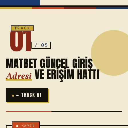
01
MATBET GÜNCEL GIRIŞ
VE ERIŞIM HATTI
Adresi
— TRACK A1