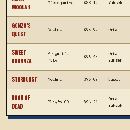
Microgaming
%88.12
Yüksek
MOOLAH
GONZO'S
NetEnt
%95.97
Orta
QUEST
SWEET
Pragmatic
Orta-
%96.48
BONANZA
Play
Yüksek
STARBURST
NetEnt
%96.09
Düşük
BOOK OF
Orta-
Play'n GO
%96.21
DEAD
Yüksek