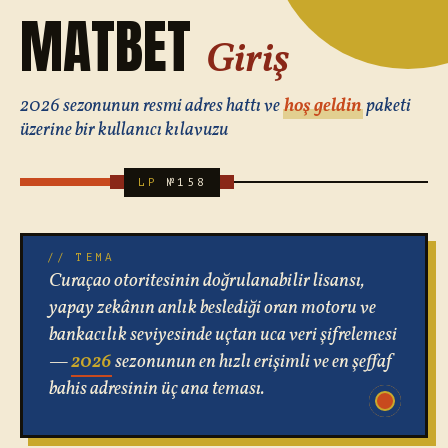
MATBET
Giriş
2026 sezonunun resmi adres hattı ve
hoş geldin
paketi
üzerine bir kullanıcı kılavuzu
LP
№158
Curaçao otoritesinin doğrulanabilir lisansı,
yapay zekânın anlık beslediği oran motoru ve
bankacılık seviyesinde uçtan uca veri şifrelemesi
—
2026
sezonunun en hızlı erişimli ve en şeffaf
bahis adresinin üç ana teması.