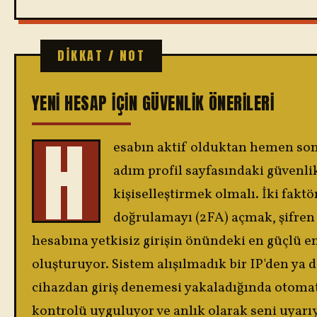
YENI HESAP İÇIN GÜVENLIK ÖNERILERI
H
esabın aktif olduktan hemen sonr
adım profil sayfasındaki güvenlik
kişiselleştirmek olmalı. İki faktö
doğrulamayı (2FA) açmak, şifren 
hesabına yetkisiz girişin önündeki en güçlü e
oluşturuyor. Sistem alışılmadık bir IP'den ya d
cihazdan giriş denemesi yakaladığında otomat
kontrolü uyguluyor ve anlık olarak seni uyarıy