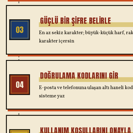
GÜÇLÜ BIR ŞIFRE BELIRLE
En az sekiz karakter; büyük-küçük harf, ra
karakter içersin
DOĞRULAMA KODLARINI GIR
E-posta ve telefonuna ulaşan altı haneli kod
sisteme yaz
KULLANIM KOŞULLARINI ONAYLA