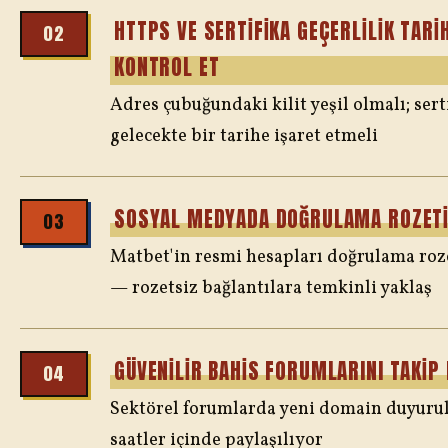
HTTPS VE SERTIFIKA GEÇERLILIK TARIH
KONTROL ET
Adres çubuğundaki kilit yeşil olmalı; sert
gelecekte bir tarihe işaret etmeli
SOSYAL MEDYADA DOĞRULAMA ROZETI
Matbet'in resmi hesapları doğrulama roz
— rozetsiz bağlantılara temkinli yaklaş
GÜVENILIR BAHIS FORUMLARINI TAKIP 
Sektörel forumlarda yeni domain duyurul
saatler içinde paylaşılıyor