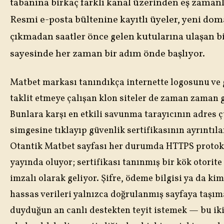
tabanına birkaç farklı kanal üzerinden eş zaman
Resmi e-posta bültenine kayıtlı üyeler, yeni dom
çıkmadan saatler önce gelen kutularına ulaşan b
sayesinde her zaman bir adım önde başlıyor.
Matbet markası tanındıkça internette logosunu ve 
taklit etmeye çalışan klon siteler de zaman zaman
Bunlara karşı en etkili savunma tarayıcının adres 
simgesine tıklayıp güvenlik sertifikasının ayrıntıla
Otantik Matbet sayfası her durumda HTTPS protok
yayında oluyor; sertifikası tanınmış bir kök otorit
imzalı olarak geliyor. Şifre, ödeme bilgisi ya da kim
hassas verileri yalnızca doğrulanmış sayfaya taşım
duyduğun an canlı destekten teyit istemek — bu iki