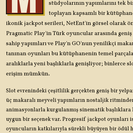
stüdyolarının yapımlarını tek bir
toplayan kapsamlı bir kütüphan
ikonik jackpot serileri, NetEnt'in görsel olarak ön
Pragmatic Play'in Türk oyuncular arasında geniş 
sahip yapımları ve Play'n GO'nun yenilikçi maka
tanınan oyunları bu kütüphanenin temel parçalar
aralıklarla yeni başlıklarla genişliyor; binlerce 
erişim mümkün.
Slot evrenindeki çeşitlilik gerçekten geniş bir yelpa
üç makaralı meyveli yapımların nostaljik ritminde
animasyonlarla kurgulanmış sinematik başlıklara 
uygun bir seçenek var. Progresif jackpot oyunları 
oyuncuların katkılarıyla sürekli büyüyen bir ödül