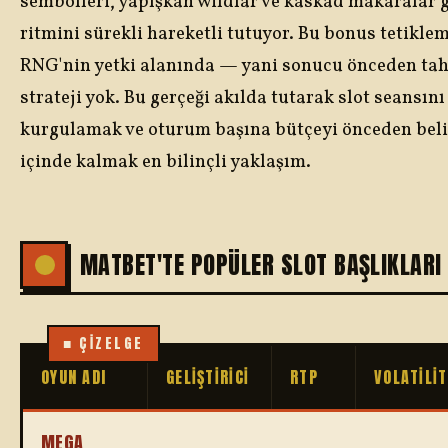
sembolleri, yapışkan wildlar ve kaskad makaralar g
ritmini sürekli hareketli tutuyor. Bu bonus tetikl
RNG'nin yetki alanında — yani sonucu önceden tah
strateji yok. Bu gerçeği akılda tutarak slot seansın
kurgulamak ve oturum başına bütçeyi önceden belir
içinde kalmak en bilinçli yaklaşım.
MATBET'TE POPÜLER SLOT BAŞLIKLARI
OYUN ADI
GELIŞTIRICI
RTP
VOLATILIT
MEGA