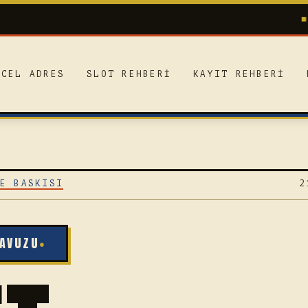
CURAÇAO LI
NCEL ADRES
SLOT REHBERI
KAYIT REHBERI
E BASKISI
2
LAVUZU