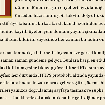
M
dönem dönem erişim engelleri uygulandığı i
önceden hazırlanmış bir takvim doğrultusun
 aktif üye tabanına birkaç farklı kanal üzerinden e
tenine kayıtlı üyeler, yeni domain yayına çıkmadan
na ulaşan bildirim sayesinde her zaman bir adım önd
rkası tanındıkça internette logosunu ve görsel kimliğ
e zaman zaman gündeme geliyor. Bunlara karşı en etki
ki kilit simgesine tıklayıp güvenlik sertifikasının ay
yfası her durumda HTTPS protokolü altında yayında o
torite tarafından imzalı olarak geliyor. Şifre, ödeme bi
rileri yalnızca doğrulanmış sayfaya taşımak ve şüphe
emek — bu iki refleksi alışkanlık haline getirdiğinde ph