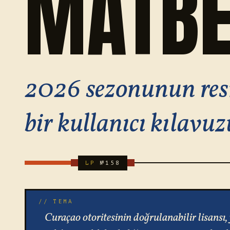
MATB
2026 sezonunun resm
bir kullanıcı kılavuz
LP
№158
Curaçao otoritesinin doğrulanabilir lisansı,