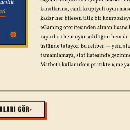
acılık
kanallarına, canlı krupiyeli oyun mas
26
kadar her bileşen titiz bir kompozisy
eGaming otoritesinden alınan lisans 
raporları hem oyun adilliğini hem de 
üstünde tutuyor. Bu rehber — yeni a
tamamlamaya, slot listesinde gezin
Matbet'i kullanırken pratikte işine ya
ALARI GÖR