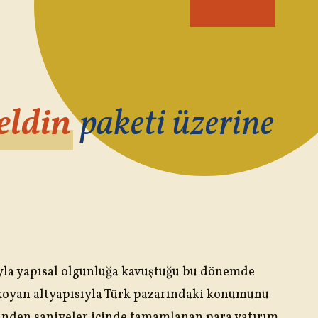
eldin
paketi üzerine
yla yapısal olgunluğa kavuştuğu bu dönemde
 koyan altyapısıyla Türk pazarındaki konumunu
inden saniyeler içinde tamamlanan para yatırım