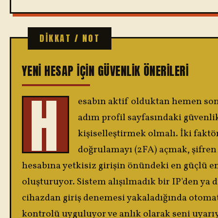
YENI HESAP İÇIN GÜVENLIK ÖNERILERI
H
esabın aktif olduktan hemen sonr
adım profil sayfasındaki güvenlik
kişiselleştirmek olmalı. İki faktö
doğrulamayı (2FA) açmak, şifren 
hesabına yetkisiz girişin önündeki en güçlü e
oluşturuyor. Sistem alışılmadık bir IP'den ya d
cihazdan giriş denemesi yakaladığında otomat
kontrolü uyguluyor ve anlık olarak seni uyarıy