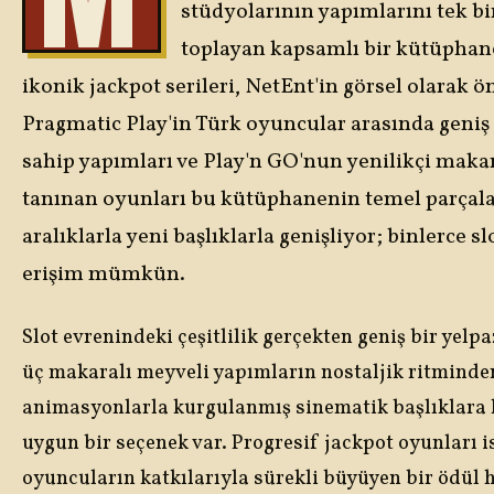
stüdyolarının yapımlarını tek bir
toplayan kapsamlı bir kütüphan
ikonik jackpot serileri, NetEnt'in görsel olarak ön
Pragmatic Play'in Türk oyuncular arasında geniş 
sahip yapımları ve Play'n GO'nun yenilikçi maka
tanınan oyunları bu kütüphanenin temel parçalar
aralıklarla yeni başlıklarla genişliyor; binlerce 
erişim mümkün.
Slot evrenindeki çeşitlilik gerçekten geniş bir yelpa
üç makaralı meyveli yapımların nostaljik ritminde
animasyonlarla kurgulanmış sinematik başlıklara 
uygun bir seçenek var. Progresif jackpot oyunları 
oyuncuların katkılarıyla sürekli büyüyen bir ödül