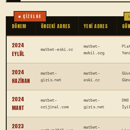
DÖNEM
ÖNCEKI ADRES
YENI ADRES
GÜN
2024
matbet-
Pla
matbet-eski.cc
EYLÜL
mobil.org
Yen
2024
matbet-
matbet-
Güv
HAZIRAN
giris.net
eski.cc
Gün
2024
matbet-
matbet-
DNS
MART
orijinal.com
giris.net
İyi
2023
matbet-