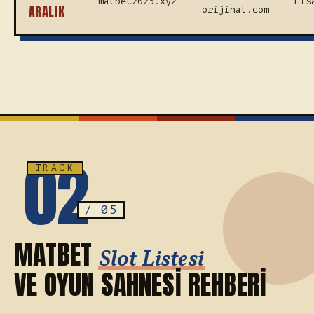
matbet2023.xyz
Lis
ARALIK
orijinal.com
02
MATBET
Slot Listesi
VE OYUN SAHNESI REHBERI