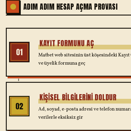
ADIM ADIM HESAP AÇMA PROVASI
KAYIT FORMUNU AÇ
Matbet web sitesinin üst köşesindeki Kayıt 
ve üyelik formuna geç
KIŞISEL BILGILERINI DOLDUR
Ad, soyad, e-posta adresi ve telefon numar
verilerle eksiksiz gir