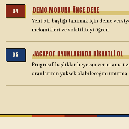
DEMO MODUNU ÖNCE DENE
Yeni bir başlığı tanımak için demo versi
mekanikleri ve volatiliteyi öğren
JACKPOT OYUNLARINDA DIKKATLI OL
Progresif başlıklar heyecan verici ama u
oranlarının yüksek olabileceğini unutma