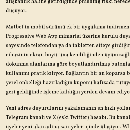
alışkanlık haline getirdiğinde phishing riski nerede
düşüyor.
Matbet'in mobil sürümü ek bir uygulama indirmeni
Progressive Web App mimarisi üzerine kurulu duya
sayesinde telefondan ya da tabletten siteye girdiği
cihazının ekran boyutuna kendiliğinden uyum sağlı
dokunma alanlarına göre boyutlandırılmış butonlar
kullanımı pratik kılıyor. Bağlantın bir an koparsa 
yerel önbelleği hazırladığın kuponu hafızada tutuy
geri geldiğinde işleme kaldığın yerden devam ediy
Yeni adres duyurularını yakalamanın en hızlı yolla
Telegram kanalı ve X (eski Twitter) hesabı. Bu kana
üyeler yeni alan adına saniyeler içinde ulaşıyor. 