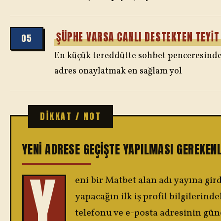
ŞÜPHE VARSA CANLI DESTEKTEN TEYIT
En küçük tereddütte sohbet penceresinde
adres onaylatmak en sağlam yol
YENI ADRESE GEÇIŞTE YAPILMASI GEREKEN
Y
eni bir Matbet alan adı yayına gird
yapacağın ilk iş profil bilgilerinde
telefonu ve e-posta adresinin gü