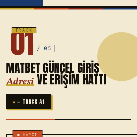
01
MATBET GÜNCEL GIRIŞ
VE ERIŞIM HATTI
Adresi
— TRACK A1