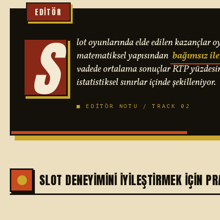
EDİTÖR
S
lot oyunlarında elde edilen kazançlar 
matematiksel yapısından
bağımsız il
vadede ortalama sonuçlar RTP yüzdesin
istatistiksel sınırlar içinde şekilleniyor.
EDITÖR NOTU / TRACK 02
SLOT DENEYIMINI İYILEŞTIRMEK İÇIN PR