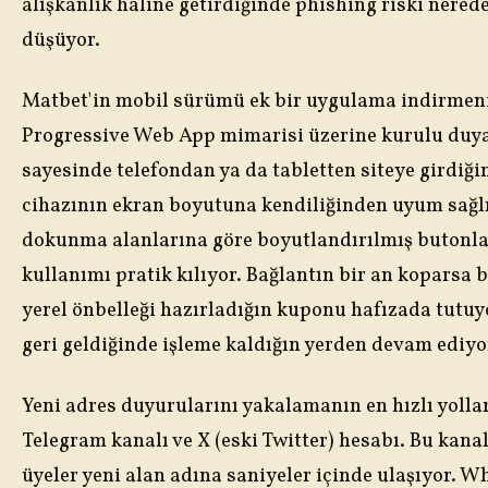
alışkanlık haline getirdiğinde phishing riski nerede
düşüyor.
Matbet'in mobil sürümü ek bir uygulama indirmeni
Progressive Web App mimarisi üzerine kurulu duya
sayesinde telefondan ya da tabletten siteye girdiği
cihazının ekran boyutuna kendiliğinden uyum sağlı
dokunma alanlarına göre boyutlandırılmış butonlar
kullanımı pratik kılıyor. Bağlantın bir an koparsa 
yerel önbelleği hazırladığın kuponu hafızada tutuy
geri geldiğinde işleme kaldığın yerden devam ediy
Yeni adres duyurularını yakalamanın en hızlı yolla
Telegram kanalı ve X (eski Twitter) hesabı. Bu kana
üyeler yeni alan adına saniyeler içinde ulaşıyor. 