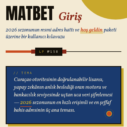
MATBET
Giriş
2026 sezonunun resmi adres hattı ve
hoş geldin
paketi
üzerine bir kullanıcı kılavuzu
LP
№158
Curaçao otoritesinin doğrulanabilir lisansı,
yapay zekânın anlık beslediği oran motoru ve
bankacılık seviyesinde uçtan uca veri şifrelemesi
—
2026
sezonunun en hızlı erişimli ve en şeffaf
bahis adresinin üç ana teması.