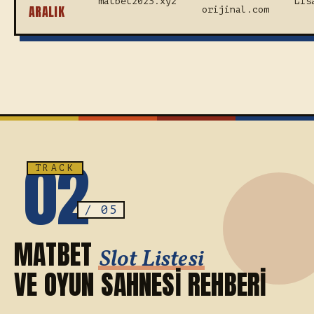
matbet2023.xyz
Lis
ARALIK
orijinal.com
02
MATBET
Slot Listesi
VE OYUN SAHNESI REHBERI