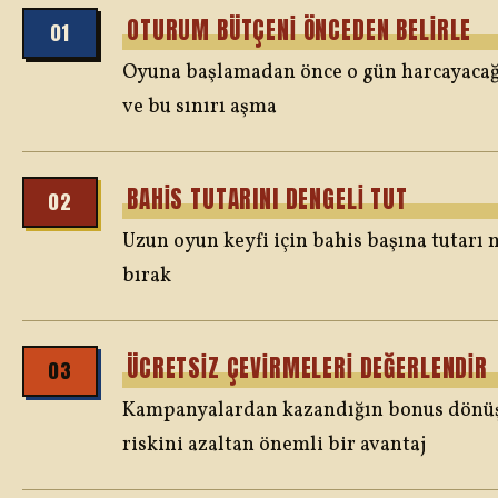
OTURUM BÜTÇENI ÖNCEDEN BELIRLE
Oyuna başlamadan önce o gün harcayacağı
ve bu sınırı aşma
BAHIS TUTARINI DENGELI TUT
Uzun oyun keyfi için bahis başına tutarı
bırak
ÜCRETSIZ ÇEVIRMELERI DEĞERLENDIR
Kampanyalardan kazandığın bonus dönüşl
riskini azaltan önemli bir avantaj