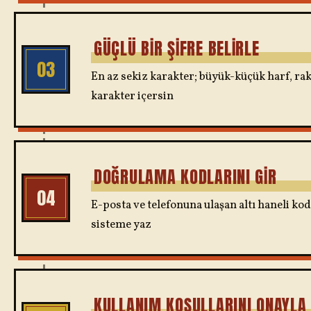
GÜÇLÜ BIR ŞIFRE BELIRLE
En az sekiz karakter; büyük-küçük harf, ra
karakter içersin
DOĞRULAMA KODLARINI GIR
E-posta ve telefonuna ulaşan altı haneli kod
sisteme yaz
KULLANIM KOŞULLARINI ONAYLA