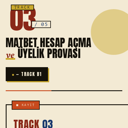
03
MATBET HESAP AÇMA
ÜYELIK PROVASI
ve
— TRACK B1
TRACK
03