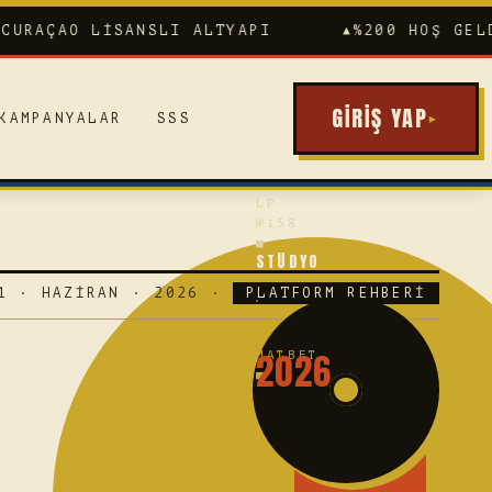
ISANSLI ALTYAPI
%200 HOŞ GELDIN PAKETI
GIRIŞ YAP
KAMPANYALAR
SSS
■
LP
№158
■
STÜDYO
1 · HAZİRAN · 2026 ·
PLATFORM REHBERİ
■
2026
MATBET
■