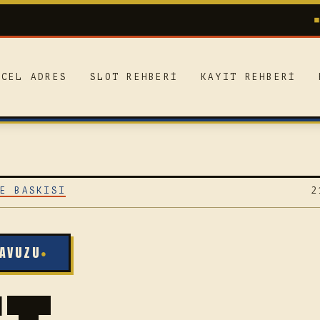
CURAÇAO L
NCEL ADRES
SLOT REHBERI
KAYIT REHBERI
E BASKISI
2
LAVUZU