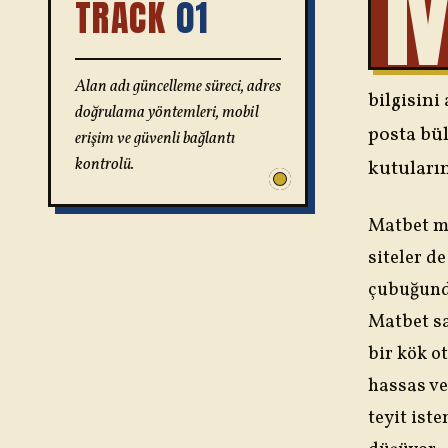
TRACK
01
Alan adı güncelleme süreci, adres
bilgisini
doğrulama yöntemleri, mobil
posta bül
erişim ve güvenli bağlantı
kontrolü.
kutuları
Matbet ma
siteler d
çubuğunda
Matbet sa
bir kök o
hassas ve
teyit ist