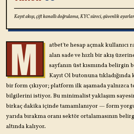
Kayıt akışı, çift kanallı doğrulama, KYC süreci, güvenlik ayarlar
M
atbet'te hesap açmak kullanıcı r
alan sade ve hızlı bir akış üzeri
sayfanın üst kısmında belirgin 
Kayıt Ol butonuna tıkladığında
bir form çıkıyor; platform ilk aşamada yalnızca t
bilgilerini istiyor. Bu minimalist yaklaşım sayesi
birkaç dakika içinde tamamlanıyor — form yorg
yarıda bırakma oranı sektör ortalamasının belir
altında kalıyor.