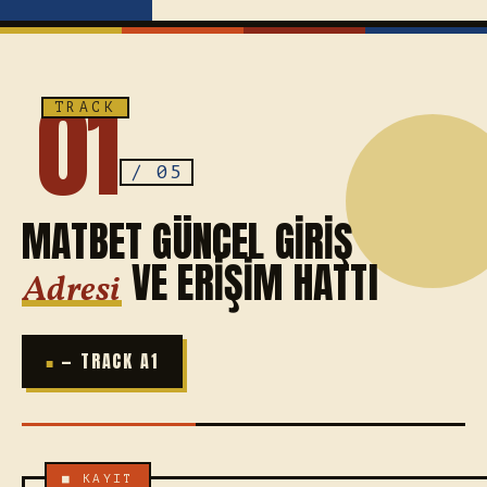
01
MATBET GÜNCEL GIRIŞ
VE ERIŞIM HATTI
Adresi
— TRACK A1