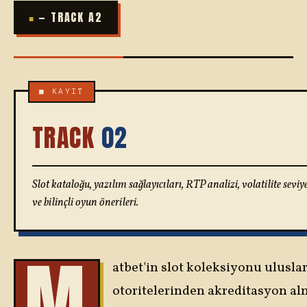
— TRACK A2
TRACK
02
Slot kataloğu, yazılım sağlayıcıları, RTP analizi, volatilite sevi
ve bilinçli oyun önerileri.
M
atbet'in slot koleksiyonu ulusla
otoritelerinden akreditasyon al