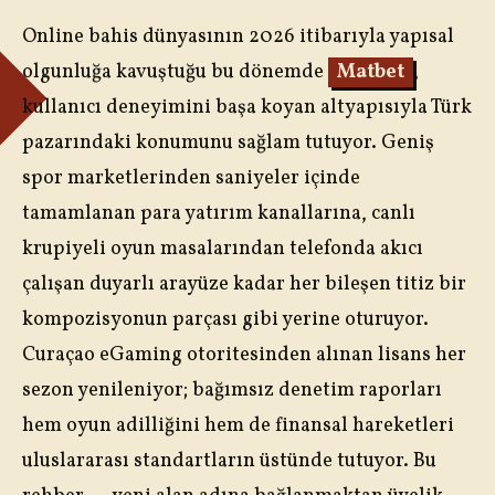
Online bahis dünyasının 2026 itibarıyla yapısal
olgunluğa kavuştuğu bu dönemde
Matbet
,
kullanıcı deneyimini başa koyan altyapısıyla Türk
pazarındaki konumunu sağlam tutuyor. Geniş
spor marketlerinden saniyeler içinde
tamamlanan para yatırım kanallarına, canlı
krupiyeli oyun masalarından telefonda akıcı
çalışan duyarlı arayüze kadar her bileşen titiz bir
kompozisyonun parçası gibi yerine oturuyor.
Curaçao eGaming otoritesinden alınan lisans her
sezon yenileniyor; bağımsız denetim raporları
hem oyun adilliğini hem de finansal hareketleri
uluslararası standartların üstünde tutuyor. Bu