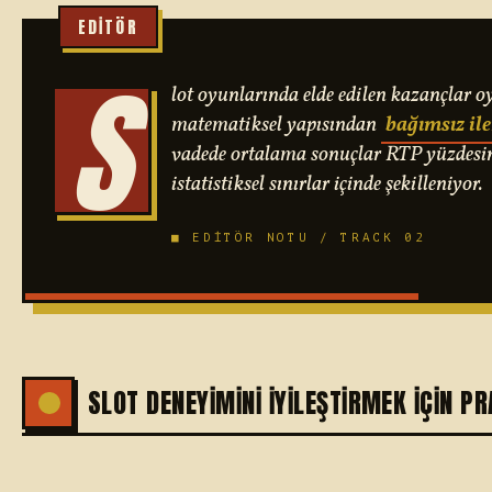
EDİTÖR
S
lot oyunlarında elde edilen kazançlar 
matematiksel yapısından
bağımsız il
vadede ortalama sonuçlar RTP yüzdesin
istatistiksel sınırlar içinde şekilleniyor.
EDITÖR NOTU / TRACK 02
SLOT DENEYIMINI İYILEŞTIRMEK İÇIN PR