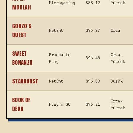
Microgaming
%88.12
Yüksek
MOOLAH
GONZO'S
NetEnt
%95.97
Orta
QUEST
SWEET
Pragmatic
Orta-
%96.48
BONANZA
Play
Yüksek
STARBURST
NetEnt
%96.09
Düşük
BOOK OF
Orta-
Play'n GO
%96.21
DEAD
Yüksek