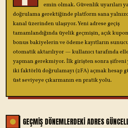
emin olmak. Güvenlik uyarıları ya
doğrulama gerektiğinde platform sana yalnızc
kanal üzerinden ulaşıyor. Yeni adrese geçiş
tamamlandığında üyelik geçmişin, açık kuponl
bonus bakiyelerin ve ödeme kayıtların sunucu
otomatik aktarılıyor — kullanıcı tarafında elle
yapman gerekmiyor. İlk girişten sonra şifreni
iki faktörlü doğrulamayı (2FA) açmak hesap g
üst seviyeye çıkarmanın en pratik yolu.
GEÇMIŞ DÖNEMLERDEKI ADRES GÜNCEL