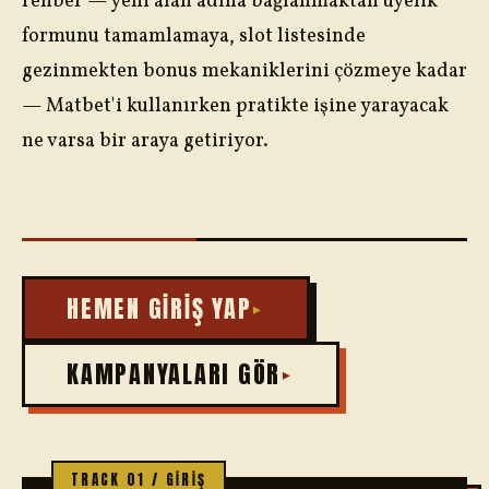
rehber — yeni alan adına bağlanmaktan üyelik
formunu tamamlamaya, slot listesinde
gezinmekten bonus mekaniklerini çözmeye kadar
— Matbet'i kullanırken pratikte işine yarayacak
ne varsa bir araya getiriyor.
HEMEN GIRIŞ YAP
KAMPANYALARI GÖR