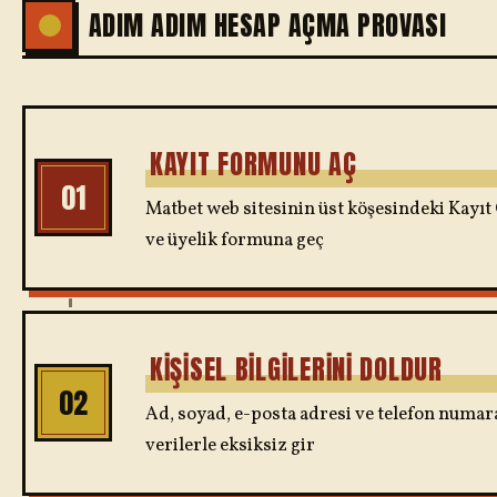
ADIM ADIM HESAP AÇMA PROVASI
KAYIT FORMUNU AÇ
Matbet web sitesinin üst köşesindeki Kayıt 
ve üyelik formuna geç
KIŞISEL BILGILERINI DOLDUR
Ad, soyad, e-posta adresi ve telefon numar
verilerle eksiksiz gir