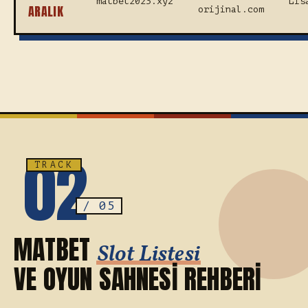
matbet2023.xyz
Lis
ARALIK
orijinal.com
02
MATBET
Slot Listesi
VE OYUN SAHNESI REHBERI