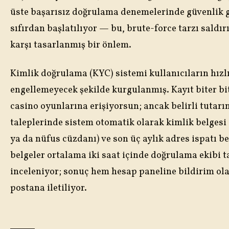
üste başarısız doğrulama denemelerinde güvenlik g
sıfırdan başlatılıyor — bu, brute-force tarzı saldır
karşı tasarlanmış bir önlem.
Kimlik doğrulama (KYC) sistemi kullanıcıların hızl
engellemeyecek şekilde kurgulanmış. Kayıt biter bi
casino oyunlarına erişiyorsun; ancak belirli tutarı
taleplerinde sistem otomatik olarak kimlik belgesi 
ya da nüfus cüzdanı) ve son üç aylık adres ispatı be
belgeler ortalama iki saat içinde doğrulama ekibi 
inceleniyor; sonuç hem hesap paneline bildirim ol
postana iletiliyor.