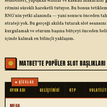
sembolleri, yapışkan wildlar ve kaskad makaralar g
ritmini sürekli hareketli tutuyor. Bu bonus tetikl
RNG'nin yetki alanında — yani sonucu önceden tah
strateji yok. Bu gerçeği akılda tutarak slot seansın
kurgulamak ve oturum başına bütçeyi önceden belir
içinde kalmak en bilinçli yaklaşım.
MATBET'TE POPÜLER SLOT BAŞLIKLARI
OYUN ADI
GELIŞTIRICI
RTP
VOLATILIT
MEGA