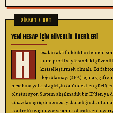
YENI HESAP İÇIN GÜVENLIK ÖNERILERI
H
esabın aktif olduktan hemen sonr
adım profil sayfasındaki güvenlik
kişiselleştirmek olmalı. İki faktö
doğrulamayı (2FA) açmak, şifren 
hesabına yetkisiz girişin önündeki en güçlü e
oluşturuyor. Sistem alışılmadık bir IP'den ya d
cihazdan giriş denemesi yakaladığında otomat
kontrolü uyguluyor ve anlık olarak seni uyarıy