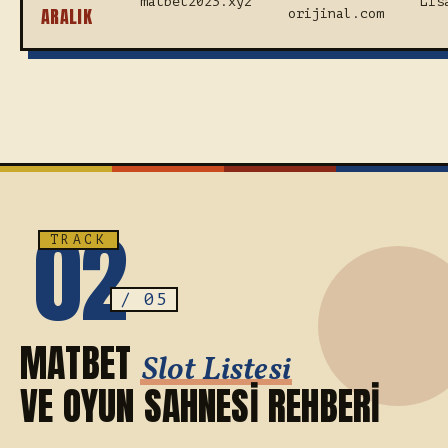
matbet2023.xyz
Lis
ARALIK
orijinal.com
02
MATBET
Slot Listesi
VE OYUN SAHNESI REHBERI