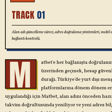
TRACK
01
Alan adı güncelleme süreci, adres doğrulama yöntemleri, mobil e
bağlantı kontrolü.
M
atbet'e her bağlanışta doğrulanm
üzerinden geçmek, hesap güvenli
durağı. Türkiye'de yurt dışı menş
platformlarına dönem dönem eri
uygulandığı için Matbet, alan adını önceden hazı
takvim doğrultusunda yeniliyor ve yeni adres bilg