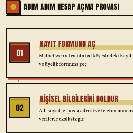
ADIM ADIM HESAP AÇMA PROVASI
KAYIT FORMUNU AÇ
Matbet web sitesinin üst köşesindeki Kayıt 
ve üyelik formuna geç
KIŞISEL BILGILERINI DOLDUR
Ad, soyad, e-posta adresi ve telefon numar
verilerle eksiksiz gir