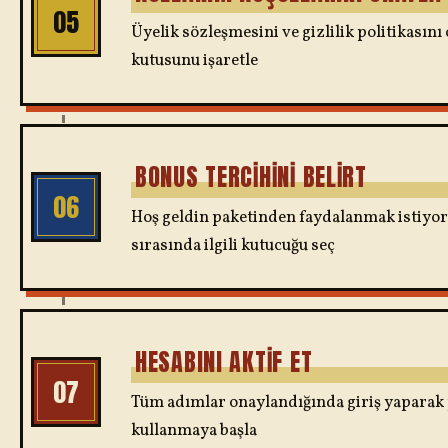
Üyelik sözleşmesini ve gizlilik politikasın
kutusunu işaretle
BONUS TERCIHINI BELIRT
Hoş geldin paketinden faydalanmak istiyor
sırasında ilgili kutucuğu seç
HESABINI AKTIF ET
Tüm adımlar onaylandığında giriş yaparak
kullanmaya başla