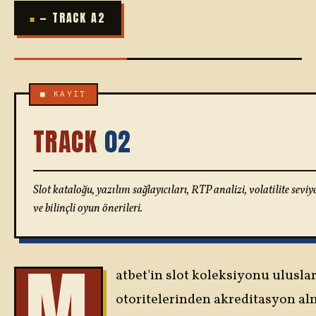
— TRACK A2
TRACK
02
Slot kataloğu, yazılım sağlayıcıları, RTP analizi, volatilite sevi
ve bilinçli oyun önerileri.
M
atbet'in slot koleksiyonu ulusla
otoritelerinden akreditasyon al