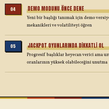
DEMO MODUNU ÖNCE DENE
Yeni bir başlığı tanımak için demo versi
mekanikleri ve volatiliteyi öğren
JACKPOT OYUNLARINDA DIKKATLI OL
Progresif başlıklar heyecan verici ama u
oranlarının yüksek olabileceğini unutma