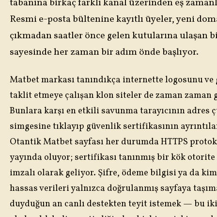
tabanına birkaç farklı kanal üzerinden eş zaman
Resmi e-posta bültenine kayıtlı üyeler, yeni dom
çıkmadan saatler önce gelen kutularına ulaşan b
sayesinde her zaman bir adım önde başlıyor.
Matbet markası tanındıkça internette logosunu ve 
taklit etmeye çalışan klon siteler de zaman zaman
Bunlara karşı en etkili savunma tarayıcının adres 
simgesine tıklayıp güvenlik sertifikasının ayrıntıla
Otantik Matbet sayfası her durumda HTTPS protok
yayında oluyor; sertifikası tanınmış bir kök otorit
imzalı olarak geliyor. Şifre, ödeme bilgisi ya da kim
hassas verileri yalnızca doğrulanmış sayfaya taşım
duyduğun an canlı destekten teyit istemek — bu iki