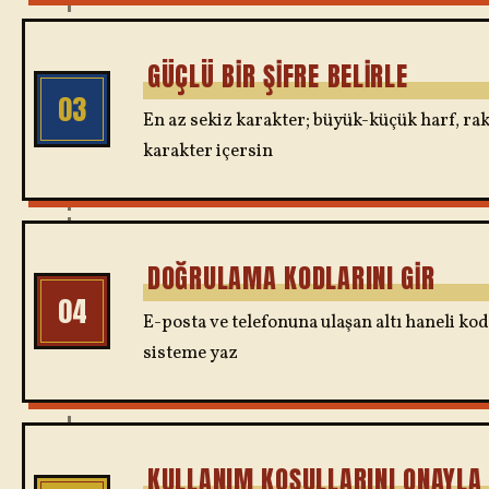
GÜÇLÜ BIR ŞIFRE BELIRLE
En az sekiz karakter; büyük-küçük harf, ra
karakter içersin
DOĞRULAMA KODLARINI GIR
E-posta ve telefonuna ulaşan altı haneli kod
sisteme yaz
KULLANIM KOŞULLARINI ONAYLA