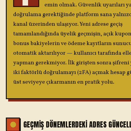
emin olmak. Güvenlik uyarıları ya
doğrulama gerektiğinde platform sana yalnızc
kanal üzerinden ulaşıyor. Yeni adrese geçiş
tamamlandığında üyelik geçmişin, açık kuponl
bonus bakiyelerin ve ödeme kayıtların sunucu
otomatik aktarılıyor — kullanıcı tarafında elle
yapman gerekmiyor. İlk girişten sonra şifreni
iki faktörlü doğrulamayı (2FA) açmak hesap g
üst seviyeye çıkarmanın en pratik yolu.
GEÇMIŞ DÖNEMLERDEKI ADRES GÜNCEL