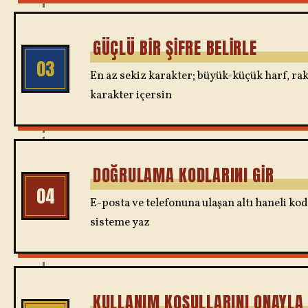
GÜÇLÜ BIR ŞIFRE BELIRLE
En az sekiz karakter; büyük-küçük harf, ra
karakter içersin
DOĞRULAMA KODLARINI GIR
E-posta ve telefonuna ulaşan altı haneli kod
sisteme yaz
KULLANIM KOŞULLARINI ONAYLA