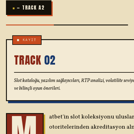
— TRACK A2
TRACK
02
Slot kataloğu, yazılım sağlayıcıları, RTP analizi, volatilite sevi
ve bilinçli oyun önerileri.
M
atbet'in slot koleksiyonu ulusla
otoritelerinden akreditasyon al