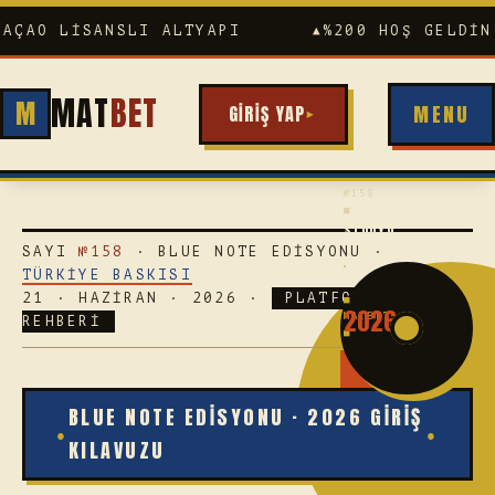
ANSLI ALTYAPI
%200 HOŞ GELDIN PAKETI
MAT
BET
MENU
GIRIŞ YAP
■
LP
№158
■
STÜDYO
SAYI
№158
· BLUE NOTE EDİSYONU ·
TÜRKİYE BASKISI
21 · HAZİRAN · 2026 ·
PLATFORM
■
2026
MATBET
REHBERİ
■
BLUE NOTE EDISYONU · 2026 GIRIŞ
KILAVUZU