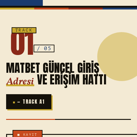
01
MATBET GÜNCEL GIRIŞ
VE ERIŞIM HATTI
Adresi
— TRACK A1