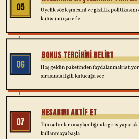
Üyelik sözleşmesini ve gizlilik politikasın
kutusunu işaretle
BONUS TERCIHINI BELIRT
Hoş geldin paketinden faydalanmak istiyor
sırasında ilgili kutucuğu seç
HESABINI AKTIF ET
Tüm adımlar onaylandığında giriş yaparak
kullanmaya başla