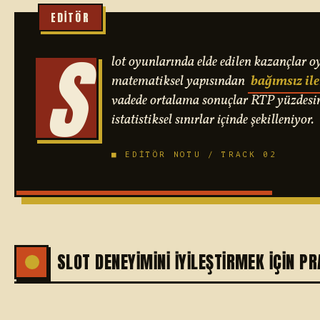
EDİTÖR
S
lot oyunlarında elde edilen kazançlar 
matematiksel yapısından
bağımsız il
vadede ortalama sonuçlar RTP yüzdesin
istatistiksel sınırlar içinde şekilleniyor.
EDITÖR NOTU / TRACK 02
SLOT DENEYIMINI İYILEŞTIRMEK İÇIN PR