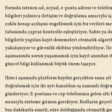
Formda istenen ad, soyad, e-posta adresi ve telef
bilgileri yalnızca iletişim ve doğrulama amacıyla i
çoklu hesap açılışını engellemek için bu verileri me
tabanında çapraz kontrolle eşleştiriyor. Sahte ya d
bilgilerle yapılan kayıt denemeleri otomatik algor
yakalanıyor ve güvenlik ekibine yönlendiriliyor. İl
aşamasında sorun yaşamamak için kayıt anından it
güncel bilgi kullanmak büyük önem taşıyor.
İkinci aşamada platform kaydın gerçekten sana ai
doğrulamak için iki ayrı kanaldan eş zamanlı doğ
gönderiyor. E-postana ve cep telefonuna gelen altı 
sırasıyla sisteme girmen gerekiyor. Kodların geçerl
beş dakikayla sınırlı; süre dolduğunda otomatik geç