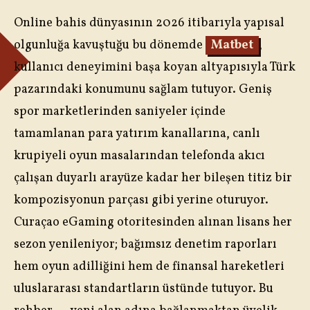
Online bahis dünyasının 2026 itibarıyla yapısal
olgunluğa kavuştuğu bu dönemde
Matbet
,
kullanıcı deneyimini başa koyan altyapısıyla Türk
pazarındaki konumunu sağlam tutuyor. Geniş
spor marketlerinden saniyeler içinde
tamamlanan para yatırım kanallarına, canlı
krupiyeli oyun masalarından telefonda akıcı
çalışan duyarlı arayüze kadar her bileşen titiz bir
kompozisyonun parçası gibi yerine oturuyor.
Curaçao eGaming otoritesinden alınan lisans her
sezon yenileniyor; bağımsız denetim raporları
hem oyun adilliğini hem de finansal hareketleri
uluslararası standartların üstünde tutuyor. Bu