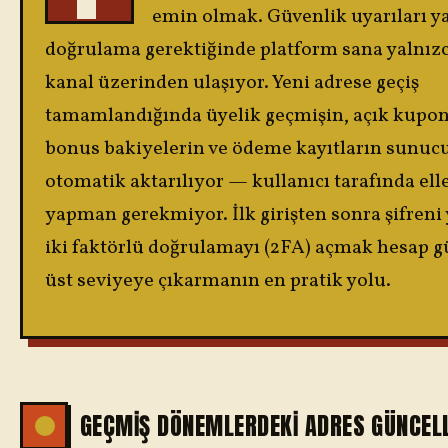
emin olmak. Güvenlik uyarıları ya
doğrulama gerektiğinde platform sana yalnızc
kanal üzerinden ulaşıyor. Yeni adrese geçiş
tamamlandığında üyelik geçmişin, açık kuponl
bonus bakiyelerin ve ödeme kayıtların sunucu
otomatik aktarılıyor — kullanıcı tarafında elle
yapman gerekmiyor. İlk girişten sonra şifreni
iki faktörlü doğrulamayı (2FA) açmak hesap g
üst seviyeye çıkarmanın en pratik yolu.
GEÇMIŞ DÖNEMLERDEKI ADRES GÜNCEL