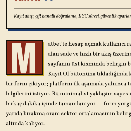
Kayıt akışı, çift kanallı doğrulama, KYC süreci, güvenlik ayarlar
M
atbet'te hesap açmak kullanıcı r
alan sade ve hızlı bir akış üzeri
sayfanın üst kısmında belirgin 
Kayıt Ol butonuna tıkladığında
bir form çıkıyor; platform ilk aşamada yalnızca t
bilgilerini istiyor. Bu minimalist yaklaşım sayesi
birkaç dakika içinde tamamlanıyor — form yorg
yarıda bırakma oranı sektör ortalamasının belir
altında kalıyor.