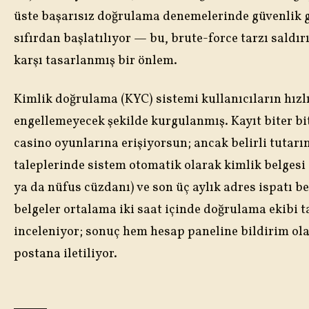
üste başarısız doğrulama denemelerinde güvenlik g
sıfırdan başlatılıyor — bu, brute-force tarzı saldır
karşı tasarlanmış bir önlem.
Kimlik doğrulama (KYC) sistemi kullanıcıların hızl
engellemeyecek şekilde kurgulanmış. Kayıt biter bi
casino oyunlarına erişiyorsun; ancak belirli tutarı
taleplerinde sistem otomatik olarak kimlik belgesi 
ya da nüfus cüzdanı) ve son üç aylık adres ispatı be
belgeler ortalama iki saat içinde doğrulama ekibi 
inceleniyor; sonuç hem hesap paneline bildirim ol
postana iletiliyor.