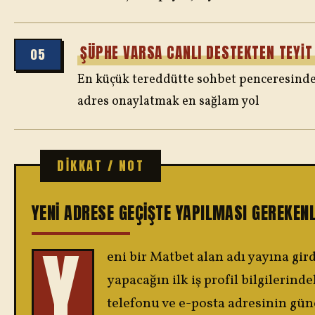
ŞÜPHE VARSA CANLI DESTEKTEN TEYIT
En küçük tereddütte sohbet penceresinde
adres onaylatmak en sağlam yol
YENI ADRESE GEÇIŞTE YAPILMASI GEREKEN
Y
eni bir Matbet alan adı yayına gird
yapacağın ilk iş profil bilgilerinde
telefonu ve e-posta adresinin gü