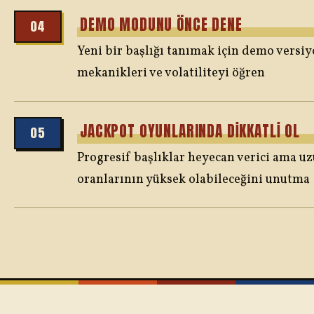
DEMO MODUNU ÖNCE DENE
Yeni bir başlığı tanımak için demo versi
mekanikleri ve volatiliteyi öğren
JACKPOT OYUNLARINDA DIKKATLI OL
Progresif başlıklar heyecan verici ama u
oranlarının yüksek olabileceğini unutma