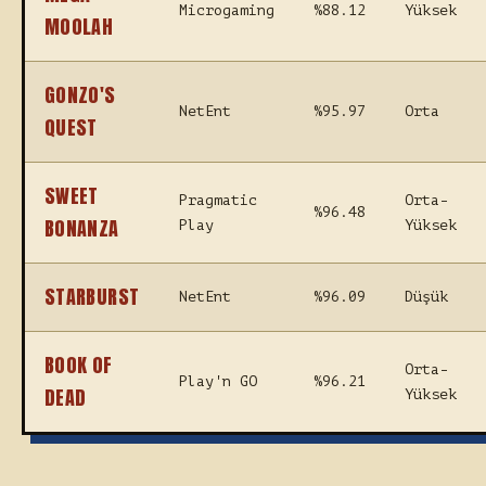
Microgaming
%88.12
Yüksek
MOOLAH
GONZO'S
NetEnt
%95.97
Orta
QUEST
SWEET
Pragmatic
Orta-
%96.48
BONANZA
Play
Yüksek
STARBURST
NetEnt
%96.09
Düşük
BOOK OF
Orta-
Play'n GO
%96.21
DEAD
Yüksek